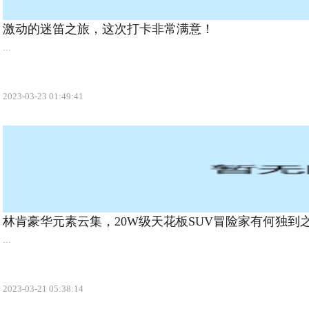
激动的迷笛之旅，这次打卡非常满意！
...
2023-03-23 01:49:41
林肯豪华元素云集，20W级天花板SUV冒险家有何独到
...
2023-03-21 05:38:14