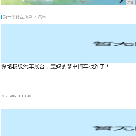
广告
第一装修品牌网
>
汽车
探馆极狐汽车展台，宝妈的梦中情车找到了！
...
2023-08-31 10:49:52