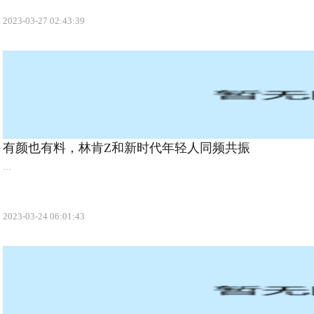
2023-03-27 02:43:39
有颜也有料，林肯Z和新时代年轻人同频共振
...
2023-03-24 06:01:43