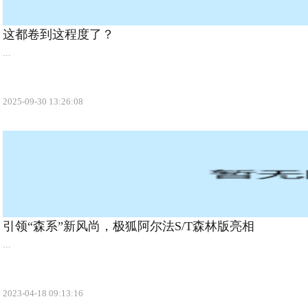
这都卷到这程度了？
...
2025-09-30 13:26:08
引领“森系”新风尚，极狐阿尔法S/T森林版亮相
...
2023-04-18 09:13:16