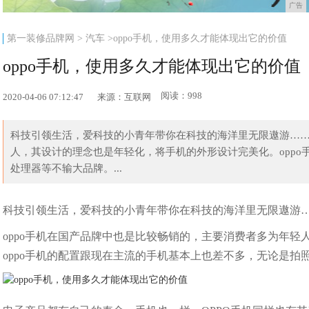
广告
第一装修品牌网
>
汽车
>oppo手机，使用多久才能体现出它的价值
oppo手机，使用多久才能体现出它的价值
阅读：998
2020-04-06 07:12:47
来源：互联网
科技引领生活，爱科技的小青年带你在科技的海洋里无限遨游……
人，其设计的理念也是年轻化，将手机的外形设计完美化。opp
处理器等不输大品牌。...
科技引领生活，爱科技的小青年带你在科技的海洋里无限遨游
oppo手机在国产品牌中也是比较畅销的，主要消费者多为年
oppo手机的配置跟现在主流的手机基本上也差不多，无论是拍