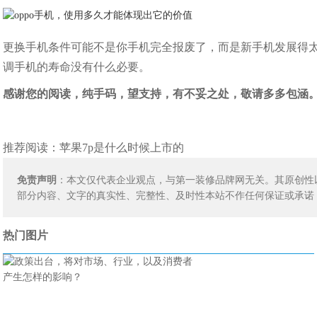
​更换手机条件可能不是你手机完全报废了，而是新手机发展得
调手机的寿命没有什么必要。
感谢您的阅读，纯手码，望支持，有不妥之处，敬请多多包涵
推荐阅读：
苹果7p是什么时候上市的
免责声明
：本文仅代表企业观点，与第一装修品牌网无关。其原创性
部分内容、文字的真实性、完整性、及时性本站不作任何保证或承诺
热门图片