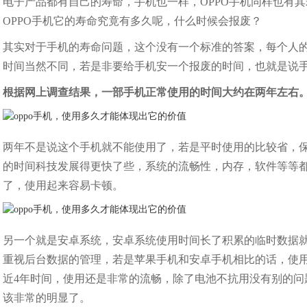
电子产品都有自己的寿命，手机也一样，OPPO手机同样也有其
OPPO手机它的寿命究竟有多久呢，什么时候会报废？
其实对于手机的寿命问题，这个没有一个标准的答案，每个人
时间当然不同，若是非要给手机安一个报废的时间，也就是说
根据网上调查结果，一部手机正常使用的时间大约在两年左右
两年不是说这个手机就不能使用了，若是平时使用的比较省，
的时间科技发展得更快了些，系统的流畅性，内存，软件等等
了，使用起来容易卡顿。
另一个就是安卓系统，安卓系统使用时间长了积累的临时数据
重视后台数据的管理，若是苹果手机和安卓手机相比的话，使用
近4年时间，使用还是非常的流畅，除了电池不抗用没有别的问
该非常的明显了。