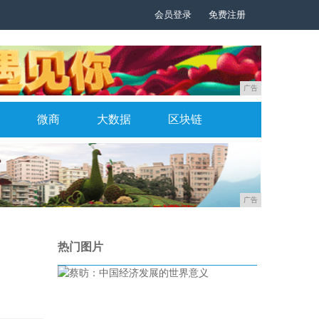
会员登录
免费注册
广告
微商
大数据
区块链
广告
热门图片