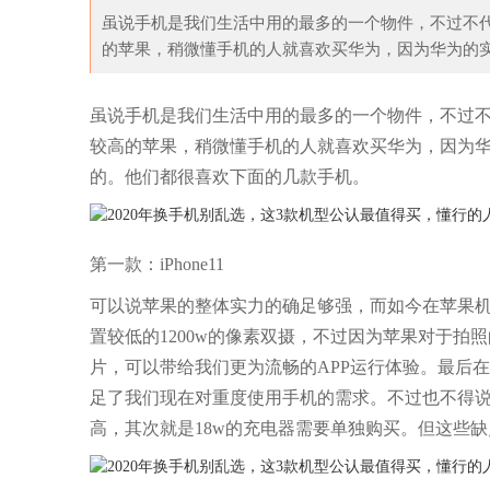
虽说手机是我们生活中用的最多的一个物件，不过不
的苹果，稍微懂手机的人就喜欢买华为，因为华为的实力
到银
虽说手机是我们生活中用的最多的一个物件，不过
较高的苹果，稍微懂手机的人就喜欢买华为，因为
的。他们都很喜欢下面的几款手机。
第一款：iPhone11
可以说苹果的整体实力的确足够强，而如今在苹果机型
置较低的1200w的像素双摄，不过因为苹果对于拍
片，可以带给我们更为流畅的APP运行体验。最后
足了我们现在对重度使用手机的需求。不过也不得
高，其次就是18w的充电器需要单独购买。但这些