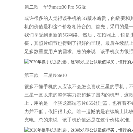
第二款：华为mate30 Pro 5G版
或许很多的人觉得该手机的5G版本略贵，的确要和
机的价值是和这个价格相符合的。首先，采用的是一
我们享受到更新的5G网络。然后，在拍照上，也是少
摄，其照片细节也得到了很好的呈现。最后在续航上，
足多数重度用户的需求。总的来说，该手机实力很
第三款：三星Note10
很多不懂手机的人应该不会怎么喜欢三星的手机，
三星一直以来的整体实力都超越了国内的机型，这
上，用的是一个骁龙高端芯片855处理器，也有着
力并不低，依旧很出众。唯一遗憾的是在续航上比较
充电。总的来说，该手机价值还是在这个价格水准