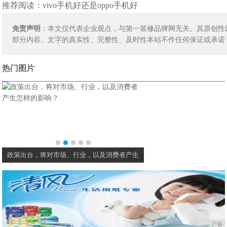
推荐阅读：
vivo手机好还是oppo手机好
免责声明
：本文仅代表企业观点，与第一装修品牌网无关。其原创性
部分内容、文字的真实性、完整性、及时性本站不作任何保证或承诺
热门图片
政策出台，将对市场、行业，以及消费者产生
蔡昉：中国经济发
广告