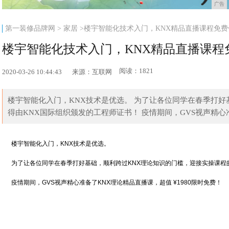
广告
第一装修品牌网
>
家居
>楼宇智能化技术入门，KNX精品直播课程免
楼宇智能化技术入门，KNX精品直播课程
阅读：1821
2020-03-26 10:44:43
来源：互联网
楼宇智能化入门，KNX技术是优选。 为了让各位同学在春季打好
得由KNX国际组织颁发的工程师证书！ 疫情期间，GVS视声精心准备
楼宇智能化入门，KNX技术是优选。
为了让各位同学在春季打好基础，顺利跨过KNX理论知识的门槛，迎接实操课程的
疫情期间，GVS视声精心准备了KNX理论精品直播课，超值 ¥1980限时免费！