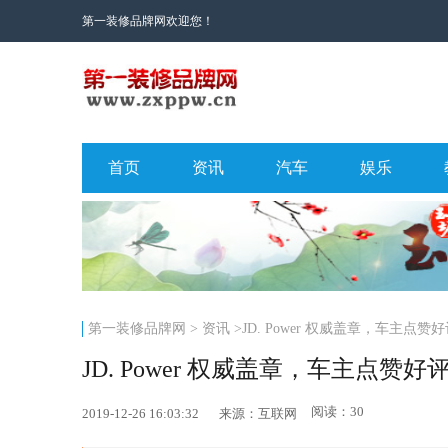
第一装修品牌网欢迎您！
首页
资讯
汽车
娱乐
第一装修品牌网
>
资讯
>JD. Power 权威盖章，车主
JD. Power 权威盖章，车主点
阅读：30
2019-12-26 16:03:32
来源：互联网