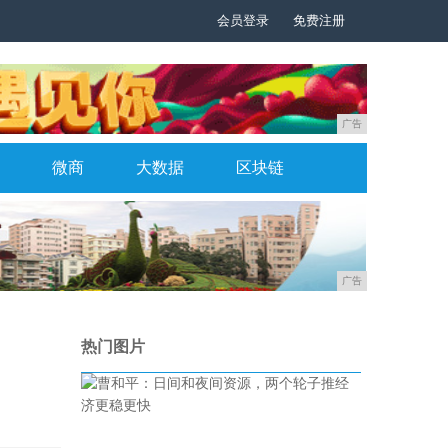
会员登录
免费注册
广告
微商
大数据
区块链
广告
热门图片