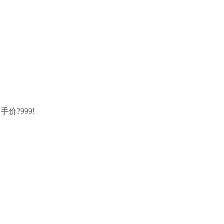
手价?999!