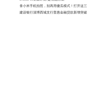
拿小米手机拍照，别再用傻瓜模式！打开这三
建设银行淄博西城支行普惠金融贷款新增突破