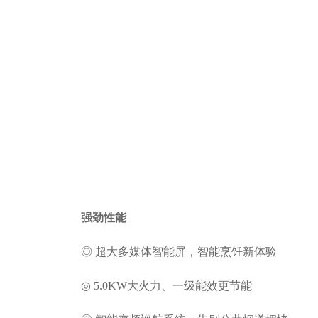
强劲性能
◎ 超大多媒体智能屏，智能烹饪新体验
◎ 5.0KW大火力、一级能效更节能