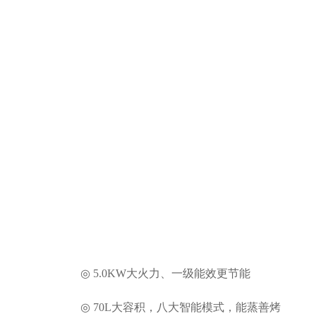
◎ 5.0KW大火力、一级能效更节能
◎ 70L大容积，八大智能模式，能蒸善烤