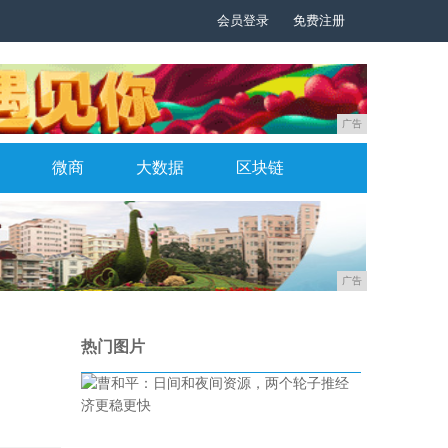
会员登录
免费注册
广告
微商
大数据
区块链
广告
热门图片