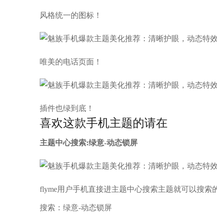
风格统一的图标！
唯美的电话页面！
插件也绿到底！
喜欢这款手机主题的请在
主题中心搜索:绿意-动态锁屏
flyme用户手机直接进主题中心搜索主题就可以搜索
搜索：绿意-动态锁屏