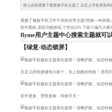
那么你就需要下载更换手机主题了,自定义手机界面风格,手
看腻了魅族手机万年不变的自带主题?想换一种风格,
软件图标,系统功能按钮,个性化DIY,下面小编为
flyme
用户主题中心搜索主题就可
【绿意-动态锁屏】
自定义的快捷键有20多个，加上炫酷的特效！漂亮
软件更换，壁纸更换，特效开关！