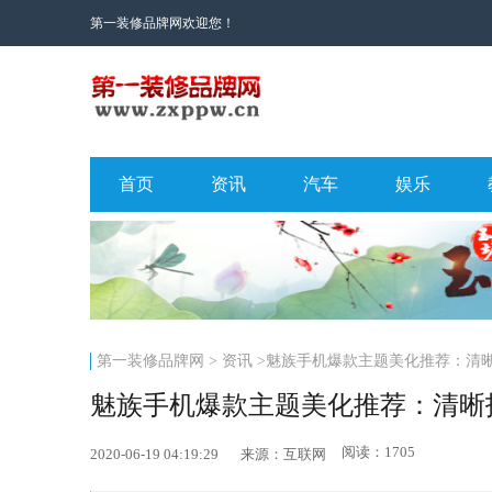
第一装修品牌网欢迎您！
首页
资讯
汽车
娱乐
第一装修品牌网
>
资讯
>魅族手机爆款主题美化推荐：清
魅族手机爆款主题美化推荐：清晰
阅读：1705
2020-06-19 04:19:29
来源：互联网