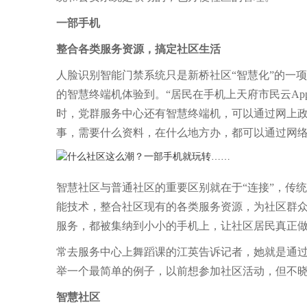
一部手机
整合各类服务资源，搞定社区生活
人脸识别智能门禁系统只是新桥社区“智慧化”的一
的智慧终端机体验到。“居民在手机上天府市民云A
时，党群服务中心还有智慧终端机，可以通过网上政
事，需要什么资料，在什么地方办，都可以通过网络
智慧社区与普通社区的重要区别就在于“连接”，传
能技术，整合社区现有的各类服务资源，为社区群
服务，都被集纳到小小的手机上，让社区居民真正
常去服务中心上舞蹈课的江英告诉记者，她就是通过
举一个最简单的例子，以前想参加社区活动，但不晓
智慧社区