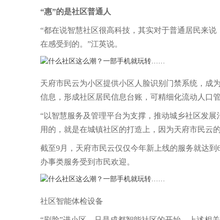
“惠”的是社区普通人
“都在说智慧社区很高科技，其实对于普通居民来说
在感受到的。”江英说。
天府市民云为小区提供小区人脸识别门禁系统，成
信息，形成社区居民信息台账，可精细化流动人口
“以智慧服务及管理平台为支撑，推动城乡社区发展
用的，就是在城镇社区的打造上，因为天府市民云
截至9月，天府市民云仅仅今年新上线的服务就达到
办事类服务受到市民欢迎。
社区智能体检设备
“刷脸”进小区，只是成都智能社区的开始。上述相