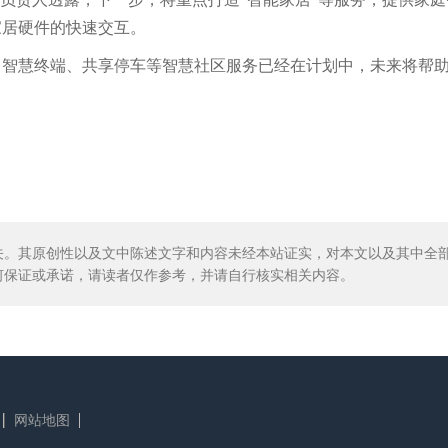
家居硬件的快速交互。
、智慧终端、共享停车等智慧社区服务已经在计划中，未来将帮
关。其原创性以及文中陈述文字和内容未经本站证实，对本文以及其中全
何保证或承诺，请读者仅作参考，并请自行核实相关内容。
网站地图