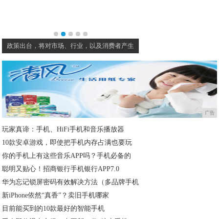
政策出台，将对市场、行业，以及消费者产生
蔡昉：中国经济发
广告
玩家真谛：手机、HiFi手机和音乐播放器
10款安卓游戏，即使把手机内存占满也要玩
你的手机上有这些音乐APP吗？手机必备的
聪明又贴心！招商银行手机银行APP7.0
华为忘记锁屏密码有效解决方法（多品牌手机
新iPhone依然“真香”？卖旧手机哪家
目前能买到的10款最好的智能手机