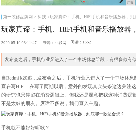
广告
第一装修品牌网
>
科技
>玩家真谛：手机、HiFi手机和音乐播放器，
玩家真谛：手机、HiFi手机和音乐播放
阅读：1552
2020-05-19 08:11:47
来源：互联网
发布会之后，手机行业又进入了一个中场休息阶段，有很多似有似无的
自Redmi k20追…发布会之后，手机行业又进入了一个中场
直在写HiFi，在写了两期以后，意外的发现其实头条这边关注
的研究也只停留在消费逻辑上。但我还是愿意把我这种消费逻
不是太鼓的朋友。废话不多说，我们直入主题。
手机就不能好好听歌？