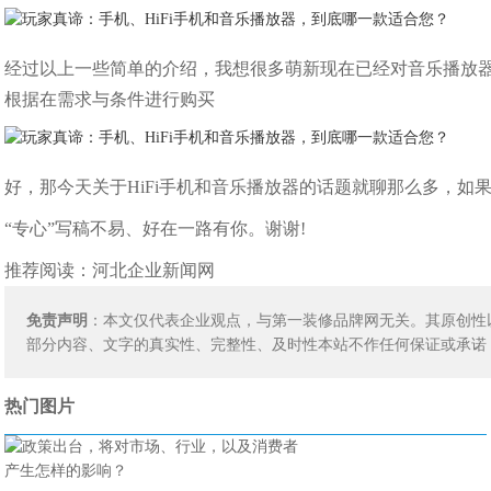
经过以上一些简单的介绍，我想很多萌新现在已经对音乐播放
根据在需求与条件进行购买
好，那今天关于HiFi手机和音乐播放器的话题就聊那么多，如
“专心”写稿不易、好在一路有你。谢谢!
推荐阅读：
河北企业新闻网
免责声明
：本文仅代表企业观点，与第一装修品牌网无关。其原创性
部分内容、文字的真实性、完整性、及时性本站不作任何保证或承诺
热门图片