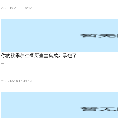
2020-10-21 09:19:42
你的秋季养生餐厨壹堂集成灶承包了
...
2020-10-10 14:49:14