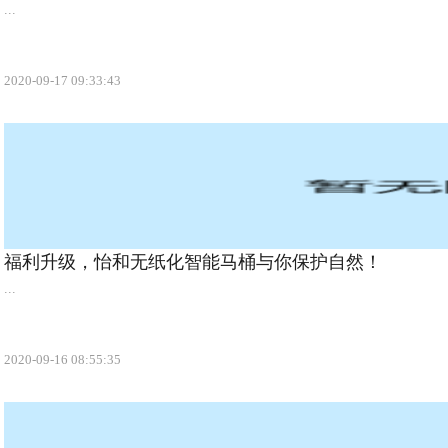
...
2020-09-17 09:33:43
福利升级，怡和无纸化智能马桶与你保护自然！
...
2020-09-16 08:55:35