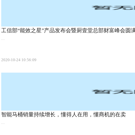
工信部“能效之星”产品发布会暨厨壹堂总部财富峰会圆
...
2020-10-24 10:56:09
智能马桶销量持续增长，懂得人在用，懂商机的在卖
...