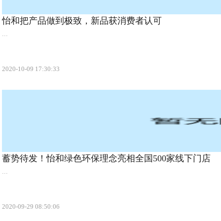
怡和把产品做到极致，新品获消费者认可
...
2020-10-09 17:30:33
蓄势待发！怡和绿色环保理念亮相全国500家线下门店
...
2020-09-29 08:50:06