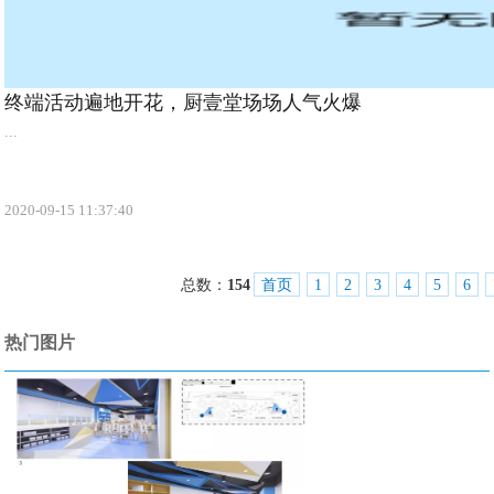
终端活动遍地开花，厨壹堂场场人气火爆
...
2020-09-15 11:37:40
总数：
154
首页
1
2
3
4
5
6
热门图片