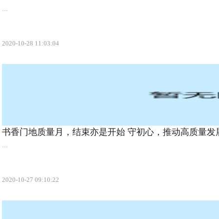
...
2020-10-28 11:03:04
书香门地质量月，结束亦是开始 守初心，推动高质量发
...
2020-10-27 09:10:22