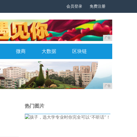
会员登录
免费注册
广告
微商
大数据
区块链
广告
热门图片