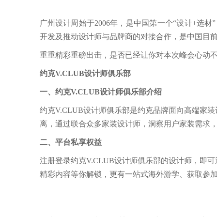
广州设计周始于2006年，是中国第一个“设计+选材”（D
开发及推动设计师与品牌商的对接合作，是中国目
重重精彩重磅出击，是否已经让你对本次峰会心动不已
约克V.CLUB设计师俱乐部
一、约克V.CLUB设计师俱乐部介绍
约克V.CLUB设计师俱乐部是约克品牌面向高端家
离，通过联合众多家装设计师，洞察用户家装需求
二、平台私享权益
注册登录约克V.CLUB设计师俱乐部的设计师，
精彩内容等你解锁，更有一站式海外游学、获取参