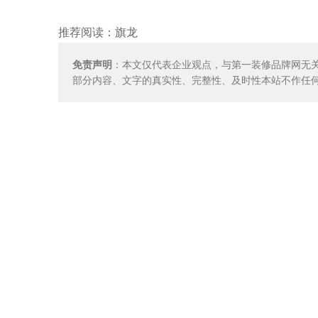
推荐阅读：
旗龙
免责声明
：本文仅代表企业观点，与第一装修品牌网无
部分内容、文字的真实性、完整性、及时性本站不作任