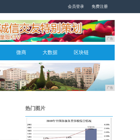
会员登录
免费注册
广告
微商
大数据
区块链
广告
热门图片