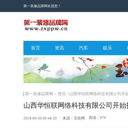
第一装修品牌网欢迎您！
首页
资讯
汽车
娱乐
第一装修品牌网
>
资讯
>山西华恒联网络科技有限公司开
山西华恒联网络科技有限公司开始
阅读：876
2024-09-20 09:44:20
来源：互联网