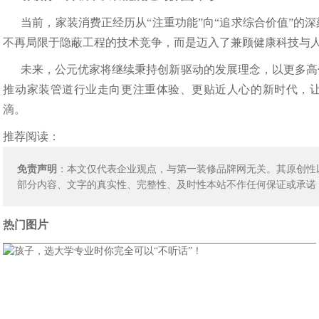
当前，家装消费正经历从“注重功能”向“追求综合价值”的
不再局限于隐蔽工程的技术竞争，而是迈入了兼顾健康科技与
未来，公元优家将继续秉持创新驱动的发展理念，以更多高
推动家装管道行业走向更注重体验、更贴近人心的新时代，让
滴。
推荐阅读：
免责声明
：本文仅代表企业观点，与第一装修品牌网无关。其原创性
部分内容、文字的真实性、完整性、及时性本站不作任何保证或承诺
热门图片