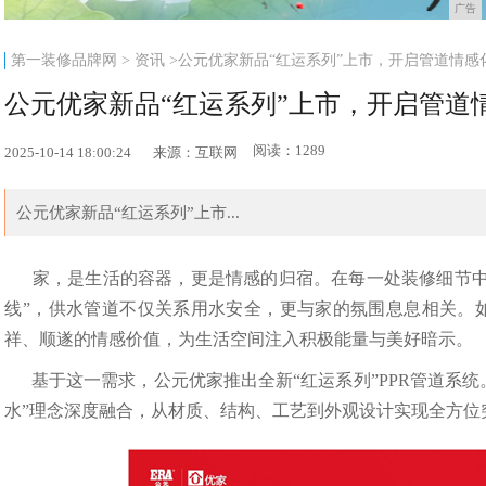
广告
第一装修品牌网
>
资讯
>公元优家新品“红运系列”上市，开启管道情感
公元优家新品“红运系列”上市，开启管道
阅读：1289
2025-10-14 18:00:24
来源：互联网
公元优家新品“红运系列”上市...
家，是生活的容器，更是情感的归宿。在每一处装修细节中
线”，供水管道不仅关系用水安全，更与家的氛围息息相关。
祥、顺遂的情感价值，为生活空间注入积极能量与美好暗示。
基于这一需求，公元优家推出全新“红运系列”PPR管道系统
水”理念深度融合，从材质、结构、工艺到外观设计实现全方位