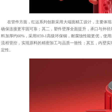
在管件方面，红运系列创新采用大端面精工设计，主要体现
确保连接更牢固可靠；其二，塑件壁厚全面提升，承口与外径
料加厚约60%，采用H59-1高级环保铜，耐腐蚀性能更优，
流程管控，实现原料的精密加工与品质一致性；其五，内壁实
定性。