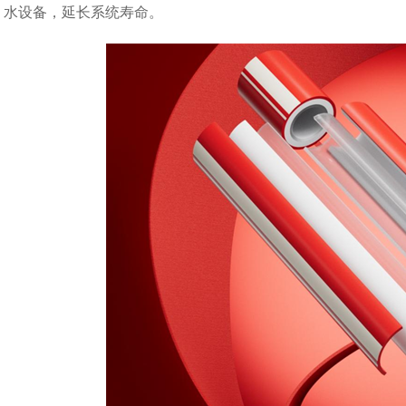
水设备，延长系统寿命。