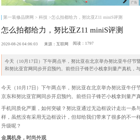
广告
第一装修品牌网
>
科技
>怎么拍都给力，努比亚Z11 miniS评测
怎么拍都给力，努比亚Z11 miniS评测
阅读：1797
2020-08-26 04:06:03
来源：互联网
今天（10月17日）下午两点半，努比亚在北京举办努比亚牛仔节暨秋
和努比亚官网同步开启预约。前些日子锋芒小栈拿到量产真机，与牛
今天（10月17日）下午两点半，努比亚在北京举办努比亚牛仔节暨
京东和努比亚官网同步开启预约。前些日子锋芒小栈拿到量产
手机同质化严重，如何突破？努比亚通过无边框设计走出一条与众不同的
样，虽然没有采用无边框设计，但却给我们带来了很多的不一样。我们都
升级呢？
金属机身，时尚外观