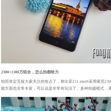
2300+1300万组合，怎么拍都给力
拍照肯定无疑大家关注的焦点了，努比亚Z11 miniS采用索尼2
能方面也非常丰富，可以说是非常有玩法了。多种拍摄模式，