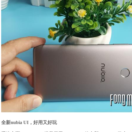
全新nubia UI，好用又好玩