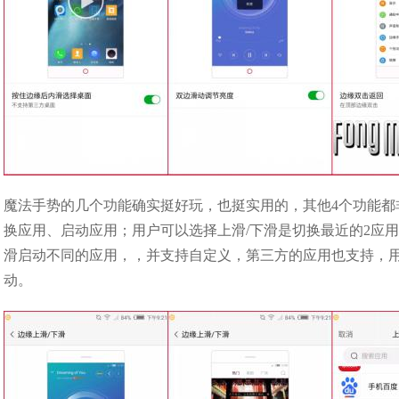
魔法手势的几个功能确实挺好玩，也挺实用的，其他4个功能都
换应用、启动应用；用户可以选择上滑/下滑是切换最近的2应
滑启动不同的应用，，并支持自定义，第三方的应用也支持，
动。