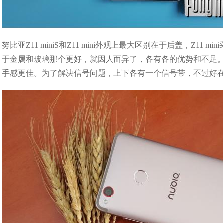
努比亚Z11 miniS和Z11 mini外观上最大区别在于后盖，Z11 
于金属和玻璃那个更好，就因人而异了，各有各的优势和不足。Z1
手感更佳。为了解决信号问题，上下各有一个信号带，不过好