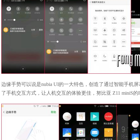
边缘手势可以说是nubia UI的一大特色，创造了通过智能手
了手机交互方式，让人机交互的体验更佳，努比亚 Z11 miniS