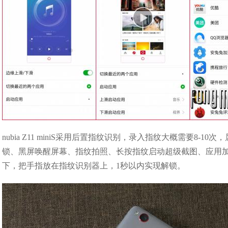
nubia Z11 miniS采用后置指纹识别，录入指纹大概需要8
锁、黑屏唤醒屏幕、指纹拍照、长按指纹启动超级截图、应用
下，把手指放在指纹识别器上，1秒以内实现解锁。