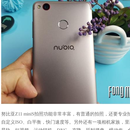
努比亚Z11 miniS拍照功能非常丰富，有普通的拍照，还要
自定义ISO、白平衡，快门速度等。另外还有一项相机家族，