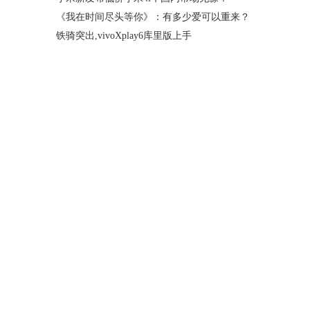
《我在时间尽头等你》：有多少爱可以重来？
铁骑突出,vivoXplay6库里版上手