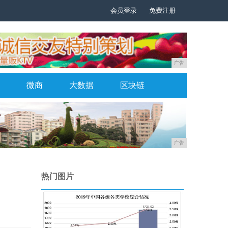
会员登录
免费注册
广告
微商
大数据
区块链
广告
热门图片