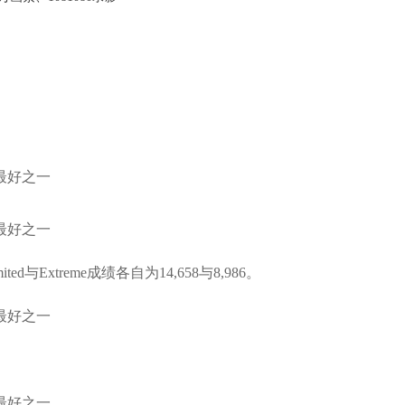
ed与Extreme成绩各自为14,658与8,986。