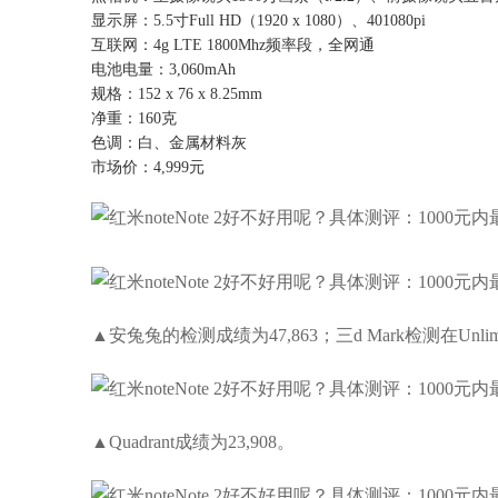
显示屏：5.5寸Full HD（1920 x 1080）、401080pi
互联网：4g LTE 1800Mhz频率段，全网通
电池电量：3,060mAh
规格：152 x 76 x 8.25mm
净重：160克
色调：白、金属材料灰
市场价：4,999元
▲安兔兔的检测成绩为47,863；三d Mark检测在Unlimit
▲Quadrant成绩为23,908。