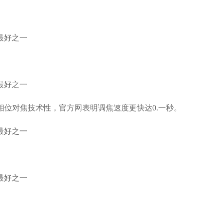
DAF相位对焦技术性，官方网表明调焦速度更快达0.一秒。